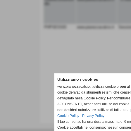
nfo
PHPSESSID
www.pianezzacalcio.it
Sessio
Utilizziamo i cookies
www.pianezzacalcio.it utilizza cookie propri al 
cookie derivati da strumenti esterni che consen
dettagliato nella Cookie Policy. Per continuare
ACCONSENTO, acconsenti all'uso dei cookie. I
non desideri autorizzare l'utilizzo di tutti o u
Cookie Policy
-
Privacy Policy
Il tuo consenso ha una durata massima di 6 me
Cookie accettati nel consenso: nessun conse