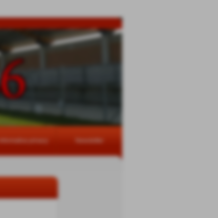
Informativa privacy
Newsletter