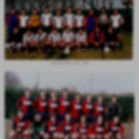
PROMOZIONE 1997 1998