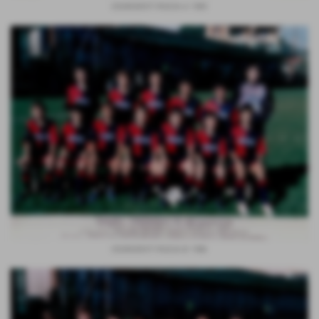
ESORDIENTI FASCIA A 1985
ESORDIENTI FASCIA B 1986