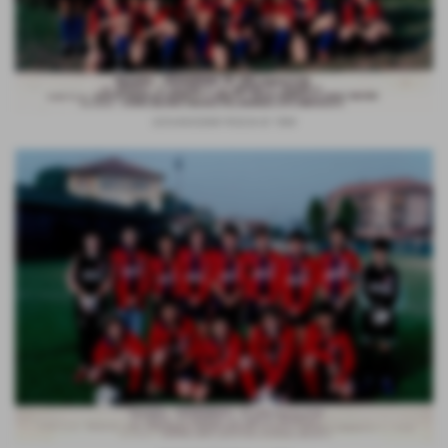
GIOVANISSIMI FASCIA B 1984