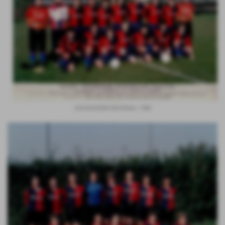
GIOVANISSIMI REGIONALI 1983