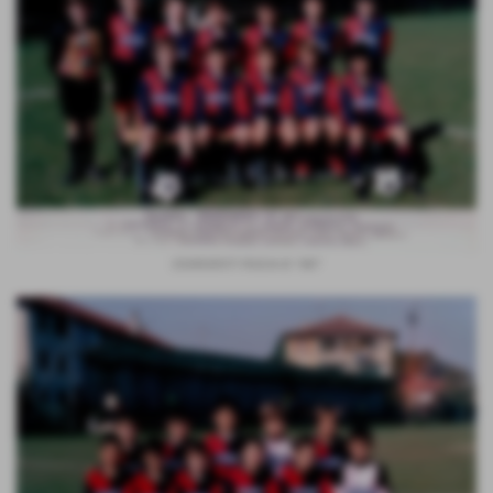
ESORDIENTI FASCIA B 1987