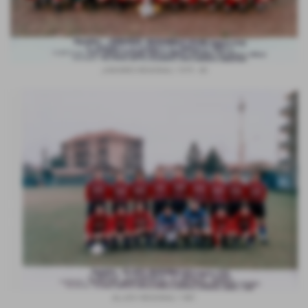
JUNIORES REGIONALI 1979 - 80
ALLIEVI REGIONALI 1981