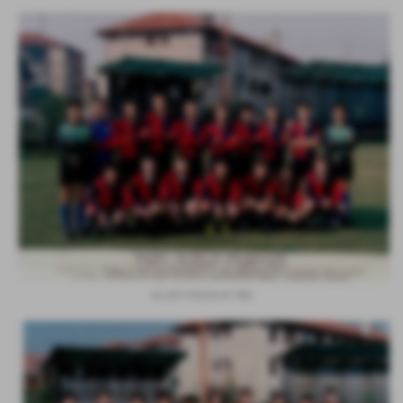
ALLIEVI FASCIA B 1982