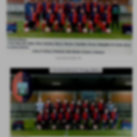
GIOVANISSIMI 96