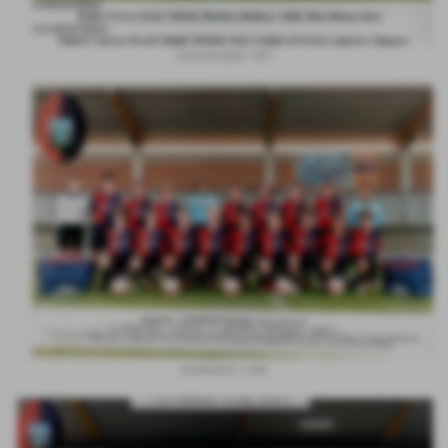
GIOVANISSIMI 1997
ESORDIENTI 1998