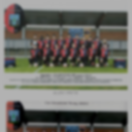
ALLIEVI 1995 F.B.