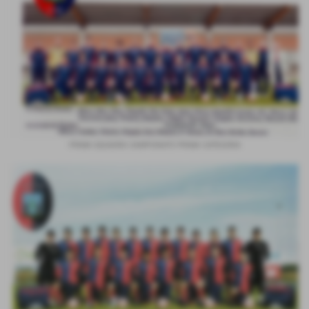
PRIMA SQUADRA CAMPIONATO PRIMA CATEGORIA