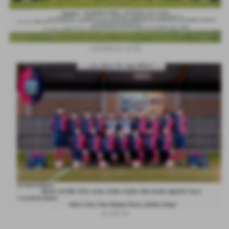
JUNIORES (91-92-93)
ALLIEVI 94