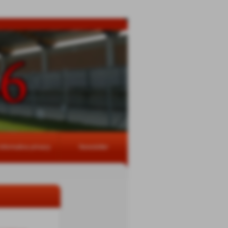
Informativa privacy
Newsletter